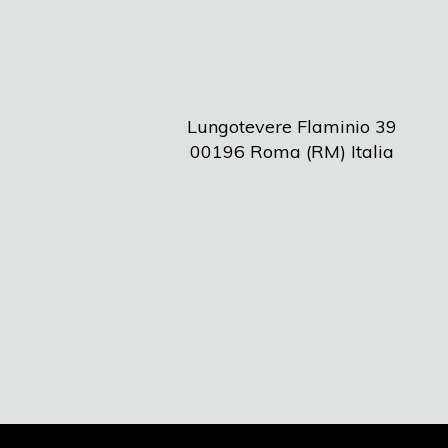
Lungotevere Flaminio 39
00196 Roma (RM) Italia