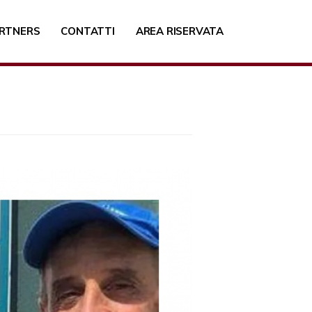
RTNERS
CONTATTI
AREA RISERVATA