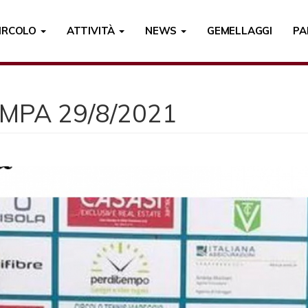
CIRCOLO
ATTIVITÀ
NEWS
GEMELLAGGI
PA
MPA 29/8/2021