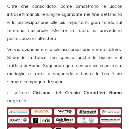
Oltre che consolidato, come dimostrano le uscite
infrasettimanali, le lunghe sgambate nel fine settimana
e la partecipazione alle più importanti gran fondo sul
territorio nazionale. Mentre in futuro si prevedono
partecipazioni all'estero.
Vanno ovunque e in qualsiasi condizione meteo i bikers.
Sfidando la fatica, ma spesso anche le buche e il
traffico di Roma. Sognando gare sempre più importanti,
medaglie e trofei, o sognando e basta: la bici è da
sempre compagna di sogni.
Il settore
Ciclismo
del
Circolo Canottieri Roma
ringrazia: