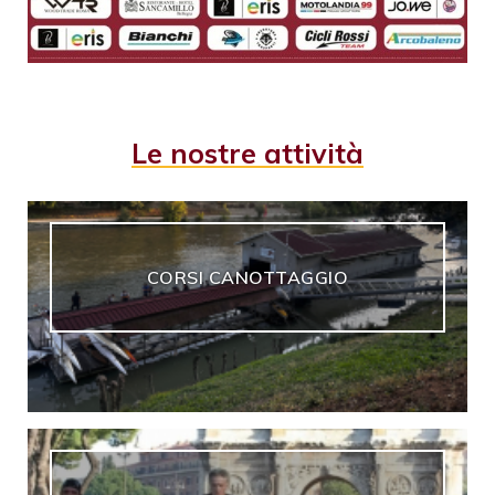
Le nostre attività
CORSI CANOTTAGGIO