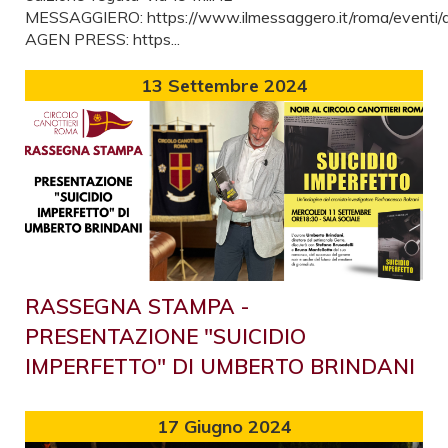
MESSAGGIERO: https://www.ilmessaggero.it/roma/eventi/d
AGEN PRESS: https...
13
Settembre 2024
RASSEGNA STAMPA -
PRESENTAZIONE "SUICIDIO
IMPERFETTO" DI UMBERTO BRINDANI
17
Giugno 2024