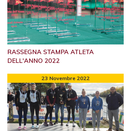
RASSEGNA STAMPA ATLETA
DELL'ANNO 2022
23
Novembre 2022