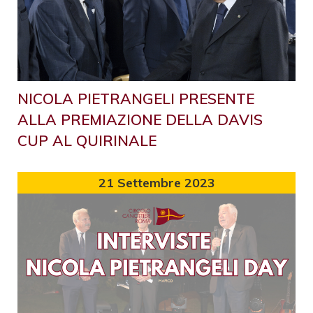
NICOLA PIETRANGELI PRESENTE
ALLA PREMIAZIONE DELLA DAVIS
CUP AL QUIRINALE
21
Settembre 2023