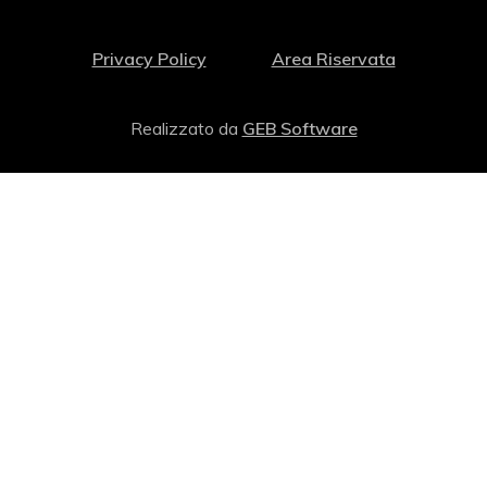
Privacy Policy
Area Riservata
Realizzato da
GEB Software