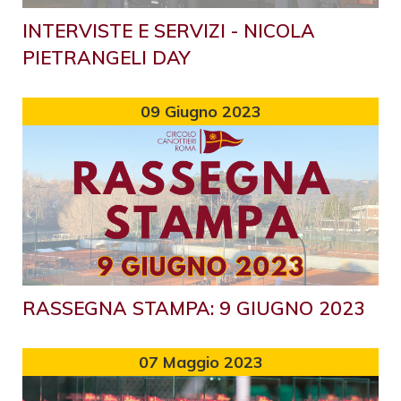
INTERVISTE E SERVIZI - NICOLA
PIETRANGELI DAY
09
Giugno 2023
RASSEGNA STAMPA: 9 GIUGNO 2023
07
Maggio 2023