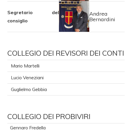
Segretario del
Andrea
Bernardini
consiglio
COLLEGIO DEI REVISORI DEI CONTI
Mario Martelli
Lucio Veneziani
Guglielmo Gebbia
COLLEGIO DEI PROBIVIRI
Gennaro Fredella