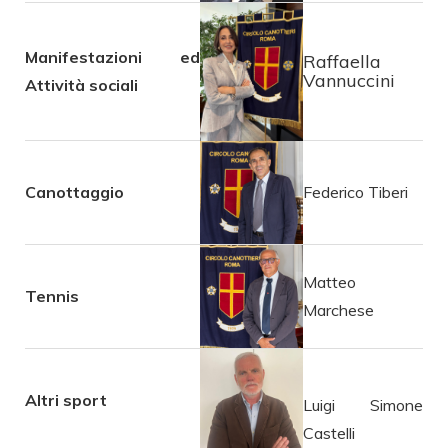
Manifestazioni ed
Raffaella
Vannuccini
Attività sociali
Canottaggio
Federico Tiberi
Matteo
Tennis
Marchese
Altri sport
Luigi Simone
Castelli