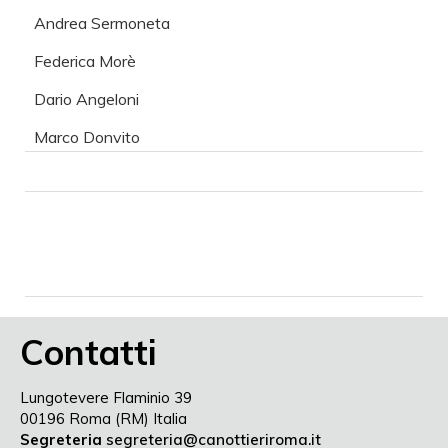
Andrea Sermoneta
Federica Morè
Dario Angeloni
Marco Donvito
Contatti
Lungotevere Flaminio 39
00196 Roma (RM) Italia
Segreteria
segreteria@canottieriroma.it