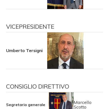
VICEPRESIDENTE
Umberto Tersigni
CONSIGLIO DIRETTIVO
Marcello
Segretario generale
Scotto