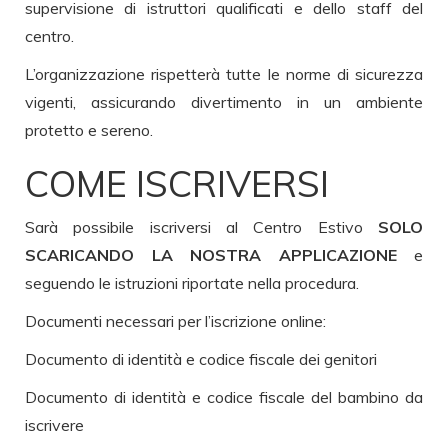
supervisione di istruttori qualificati e dello staff del
centro.
L’organizzazione rispetterà tutte le norme di sicurezza
vigenti, assicurando divertimento in un ambiente
protetto e sereno.
COME ISCRIVERSI
Sarà possibile iscriversi al Centro Estivo
SOLO
SCARICANDO LA NOSTRA APPLICAZIONE
e
seguendo le istruzioni riportate nella procedura.
Documenti necessari per l’iscrizione online:
Documento di identità e codice fiscale dei genitori
Documento di identità e codice fiscale del bambino da
iscrivere