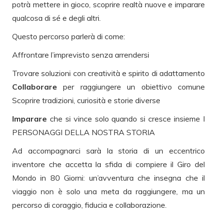
potrà mettere in gioco, scoprire realtà nuove e imparare
qualcosa di sé e degli altri.
Questo percorso parlerà di come:
Affrontare l’imprevisto senza arrendersi
Trovare soluzioni con creatività e spirito di adattamento
Collaborare
per raggiungere un obiettivo comune
Scoprire tradizioni, curiosità e storie diverse
Imparare
che si vince solo quando si cresce insieme I
PERSONAGGI DELLA NOSTRA STORIA
Ad accompagnarci sarà la storia di un eccentrico
inventore che accetta la sfida di compiere il Giro del
Mondo in 80 Giorni: un’avventura che insegna che il
viaggio non è solo una meta da raggiungere, ma un
percorso di coraggio, fiducia e collaborazione.