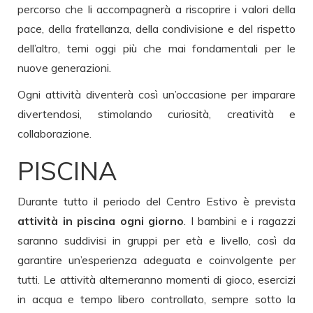
percorso che li accompagnerà a riscoprire i valori della
pace, della fratellanza, della condivisione e del rispetto
dell’altro, temi oggi più che mai fondamentali per le
nuove generazioni.
Ogni attività diventerà così un’occasione per imparare
divertendosi, stimolando curiosità, creatività e
collaborazione.
PISCINA
Durante tutto il periodo del Centro Estivo è prevista
attività in piscina ogni giorno
. I bambini e i ragazzi
saranno suddivisi in gruppi per età e livello, così da
garantire un’esperienza adeguata e coinvolgente per
tutti. Le attività alterneranno momenti di gioco, esercizi
in acqua e tempo libero controllato, sempre sotto la