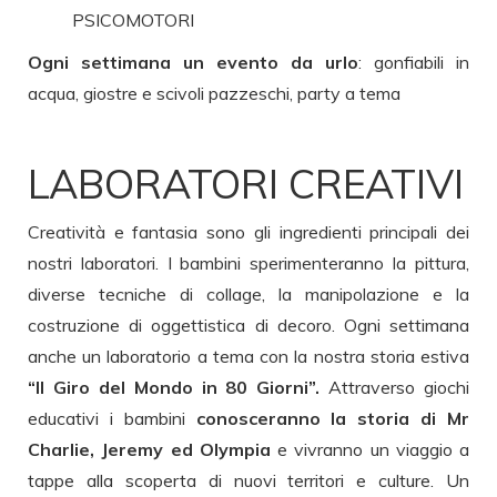
PSICOMOTORI
Ogni settimana un evento da urlo
: gonfiabili in
acqua, giostre e scivoli pazzeschi, party a tema
LABORATORI CREATIVI
Creatività e fantasia sono gli ingredienti principali dei
nostri laboratori. I bambini sperimenteranno la pittura,
diverse tecniche di collage, la manipolazione e la
costruzione di oggettistica di decoro. Ogni settimana
anche un laboratorio a tema con la nostra storia estiva
“Il Giro del Mondo in 80 Giorni”.
Attraverso giochi
educativi i bambini
conosceranno la storia di Mr
Charlie, Jeremy ed Olympia
e vivranno un viaggio a
tappe alla scoperta di nuovi territori e culture. Un