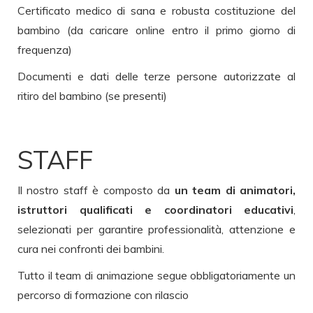
Certificato medico di sana e robusta costituzione del
bambino (da caricare online entro il primo giorno di
frequenza)
Documenti e dati delle terze persone autorizzate al
ritiro del bambino (se presenti)
STAFF
Il nostro staff è composto da
un team di animatori,
istruttori qualificati e coordinatori educativi
,
selezionati per garantire professionalità, attenzione e
cura nei confronti dei bambini.
Tutto il team di animazione segue obbligatoriamente un
percorso di formazione con rilascio