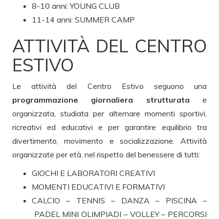
8-10 anni: YOUNG CLUB
11-14 anni: SUMMER CAMP
ATTIVITÀ DEL CENTRO
ESTIVO
Le attività del Centro Estivo seguono una
programmazione giornaliera strutturata
e
organizzata, studiata per alternare momenti sportivi,
ricreativi ed educativi e per garantire equilibrio tra
divertimento, movimento e socializzazione. Attività
organizzate per età, nel rispetto del benessere di tutti:
GIOCHI E LABORATORI CREATIVI
MOMENTI EDUCATIVI E FORMATIVI
CALCIO – TENNIS – DANZA – PISCINA –
PADEL MINI OLIMPIADI – VOLLEY – PERCORSI