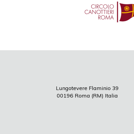
Lungotevere Flaminio 39
00196 Roma (RM) Italia