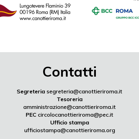
Contatti
Segreteria
segreteria@canottieriroma.it
Tesoreria
amministrazione@canottieriroma.it
PEC
circolocanottieriroma@pec.it
Ufficio stampa
ufficiostampa@canottieriroma.org