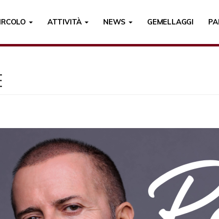
CIRCOLO
ATTIVITÀ
NEWS
GEMELLAGGI
PA
E