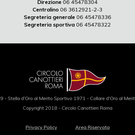
Direzione
06 45478304
Centralino
06 3612921-2-3
Segreteria generale
06 45478336
Segreteria sportiva
06 45478322
 - Stella d'Oro al Merito Sportivo 1971 - Collare d'Oro al Mer
Copyright 2018 - Circolo Canottieri Roma
Privacy Policy
Area Riservata