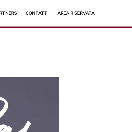
RTNERS
CONTATTI
AREA RISERVATA