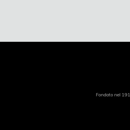
Fondato nel 1919