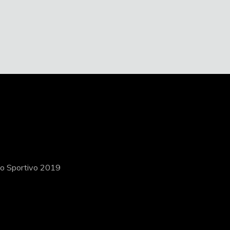
ito Sportivo 2019