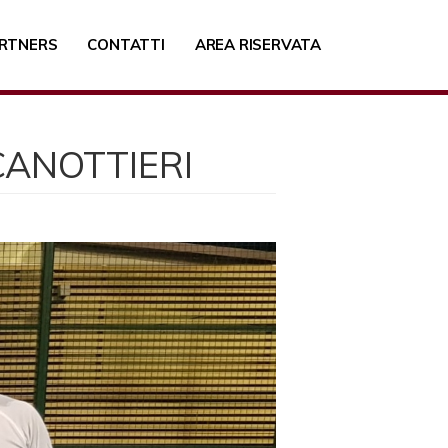
RTNERS
CONTATTI
AREA RISERVATA
CANOTTIERI