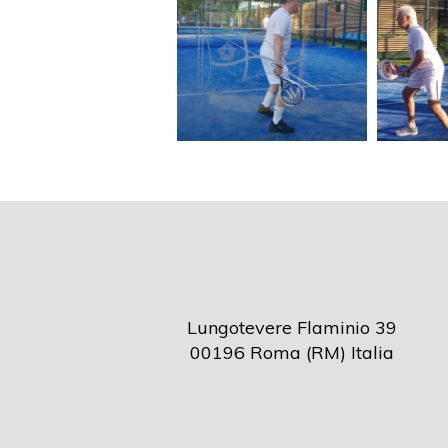
Lungotevere Flaminio 39
00196 Roma (RM) Italia