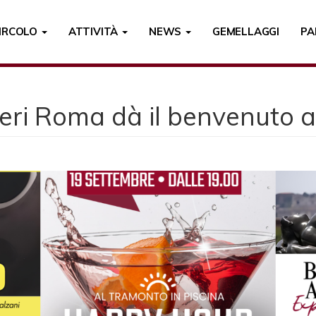
CIRCOLO
ATTIVITÀ
NEWS
GEMELLAGGI
PA
tieri Roma dà il benvenuto