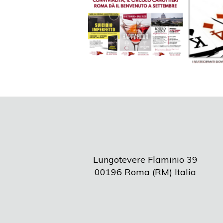
Lungotevere Flaminio 39
00196 Roma (RM) Italia