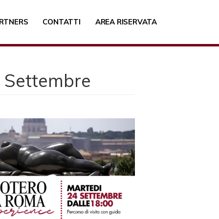
RTNERS
CONTATTI
AREA RISERVATA
 a Settembre