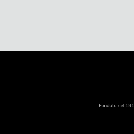
Fondato nel 1919