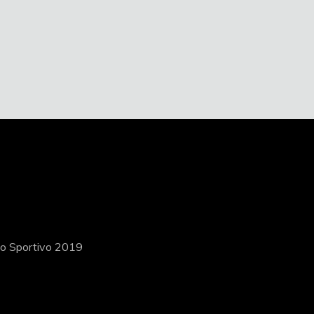
ito Sportivo 2019