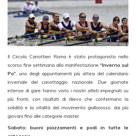
Il Circolo Canottieri Roma è stato protagonista nello
scorso fine settimana alla manifestazione
“Inverno sul
Po”
, uno degli appuntamenti più attesi del calendario
invernale del canottaggio nazionale. Due giornate
intense di gare hanno visto i nostri atleti impegnati su
più fronti, con risultati di rilievo che confermano la
solidità e la vitalità del movimento giallorosso, dai più
giovani fino alle categorie master.
Sabato: buoni piazzamenti e podi in tutte le
categorie