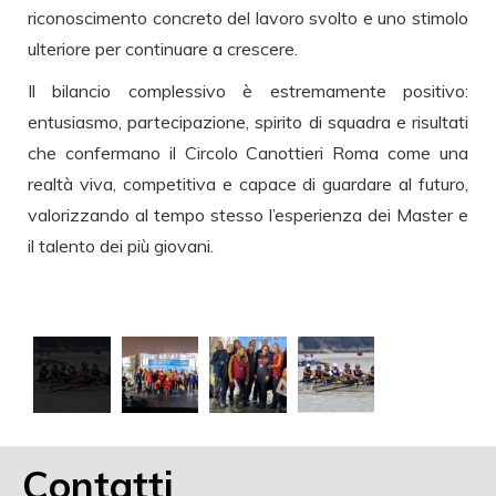
riconoscimento concreto del lavoro svolto e uno stimolo
ulteriore per continuare a crescere.
Il bilancio complessivo è estremamente positivo:
entusiasmo, partecipazione, spirito di squadra e risultati
che confermano il Circolo Canottieri Roma come una
realtà viva, competitiva e capace di guardare al futuro,
valorizzando al tempo stesso l’esperienza dei Master e
il talento dei più giovani.
Contatti