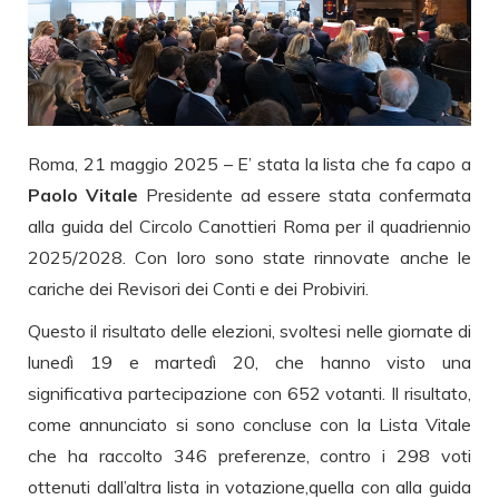
Roma, 21 maggio 2025 – E’ stata la lista che fa capo a
Paolo Vitale
Presidente ad essere stata confermata
alla guida del Circolo Canottieri Roma per il quadriennio
2025/2028. Con loro sono state rinnovate anche le
cariche dei Revisori dei Conti e dei Probiviri.
Questo il risultato delle elezioni, svoltesi nelle giornate di
lunedì 19 e martedì 20, che hanno visto una
significativa partecipazione con 652 votanti. Il risultato,
come annunciato si sono concluse con la Lista Vitale
che ha raccolto 346 preferenze, contro i 298 voti
ottenuti dall’altra lista in votazione,quella con alla guida