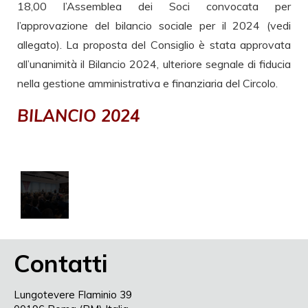
18,00 l’Assemblea dei Soci convocata per
l’approvazione del bilancio sociale per il 2024 (vedi
allegato). La proposta del Consiglio è stata approvata
all’unanimità il Bilancio 2024, ulteriore segnale di fiducia
nella gestione amministrativa e finanziaria del Circolo.
BILANCIO 2024
Contatti
Lungotevere Flaminio 39