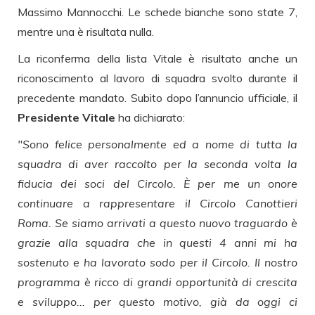
Massimo Mannocchi. Le schede bianche sono state 7,
mentre una è risultata nulla.
La riconferma della lista Vitale è risultato anche un
riconoscimento al lavoro di squadra svolto durante il
precedente mandato. Subito dopo l’annuncio ufficiale, il
Presidente Vitale
ha dichiarato:
"Sono felice personalmente ed a nome di tutta la
squadra di aver raccolto per la seconda volta la
fiducia dei soci del Circolo. È per me un onore
continuare a rappresentare il Circolo Canottieri
Roma. Se siamo arrivati a questo nuovo traguardo è
grazie alla squadra che in questi 4 anni mi ha
sostenuto e ha lavorato sodo per il Circolo. Il nostro
programma è ricco di grandi opportunità di crescita
e sviluppo... per questo motivo, già da oggi ci