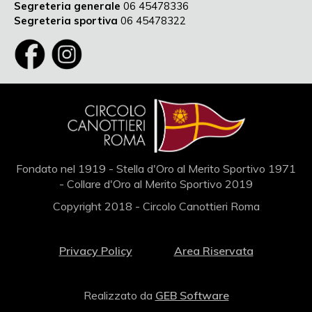
Segreteria generale
06 45478336
Segreteria sportiva
06 45478322
Fondato nel 1919 - Stella d'Oro al Merito Sportivo 1971
- Collare d'Oro al Merito Sportivo 2019
Copyright 2018 - Circolo Canottieri Roma
Privacy Policy
Area Riservata
Realizzato da
GEB Software