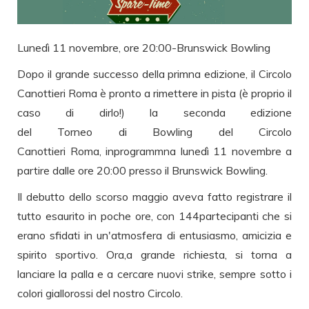
Lunedì 11 novembre, ore 20:00-Brunswick Bowling
Dopo il grande successo della primna edizione, il Circolo
Canottieri Roma è pronto a rimettere in pista (è proprio il
caso di dirlo!) la seconda edizione
del Torneo di Bowling del Circolo
Canottieri Roma, inprogrammna lunedì 11 novembre a
partire dalle ore 20:00 presso il Brunswick Bowling.
Il debutto dello scorso maggio aveva fatto registrare il
tutto esaurito in poche ore, con 144partecipanti che si
erano sfidati in un'atmosfera di entusiasmo, amicizia e
spirito sportivo. Ora,a grande richiesta, si torna a
lanciare la palla e a cercare nuovi strike, sempre sotto i
colori giallorossi del nostro Circolo.